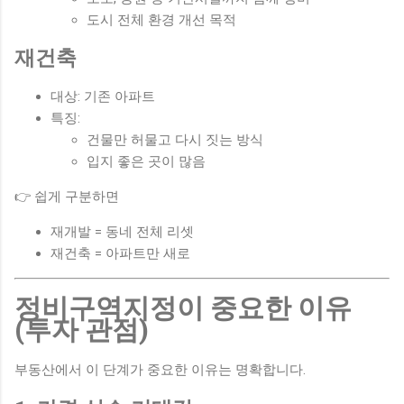
도시 전체 환경 개선 목적
재건축
대상: 기존 아파트
특징:
건물만 허물고 다시 짓는 방식
입지 좋은 곳이 많음
👉 쉽게 구분하면
재개발 = 동네 전체 리셋
재건축 = 아파트만 새로
정비구역지정이 중요한 이유
(투자 관점)
부동산에서 이 단계가 중요한 이유는 명확합니다.