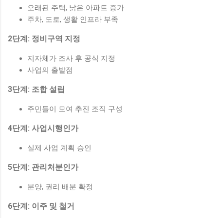
오래된 주택, 낡은 아파트 증가
주차, 도로, 생활 인프라 부족
2단계: 정비구역 지정
지자체가 조사 후 공식 지정
사업의 출발점
3단계: 조합 설립
주민들이 모여 추진 조직 구성
4단계: 사업시행인가
실제 사업 계획 승인
5단계: 관리처분인가
분양, 권리 배분 확정
6단계: 이주 및 철거