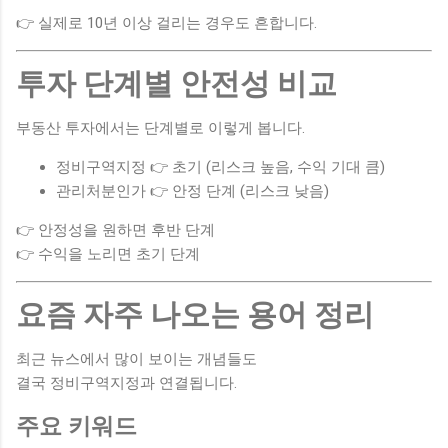
👉 실제로 10년 이상 걸리는 경우도 흔합니다.
투자 단계별 안전성 비교
부동산 투자에서는 단계별로 이렇게 봅니다.
정비구역지정 👉 초기 (리스크 높음, 수익 기대 큼)
관리처분인가 👉 안정 단계 (리스크 낮음)
👉 안정성을 원하면 후반 단계
👉 수익을 노리면 초기 단계
요즘 자주 나오는 용어 정리
최근 뉴스에서 많이 보이는 개념들도
결국 정비구역지정과 연결됩니다.
주요 키워드