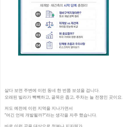
살다 보면 주변에 이런 동네 한 번쯤 보셨을 겁니다.
오래된 빌라가 빽빽하고, 골목은 좁고, 주차는 늘 전쟁인 곳이요.
저도 예전에 이런 지역을 지나가면서
“여긴 언제 개발될까?”라는 생각을 자주 했습니다.
바로 이런 곳을 대상으로 정부나 지자체가