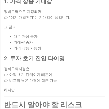
1. 가격 상승 기대감
정비구역으로 지정되면
👉 “여기 개발된다”는 기대감이 생깁니다.
그 결과
매수 관심 증가
거래량 증가
가격 상승 가능성
2. 투자 초기 진입 타이밍
정비구역지정은
👉 아직 초기 단계이기 때문에
👉 비교적 낮은 가격에 접근 가능
하지만…
반드시 알아야 할 리스크