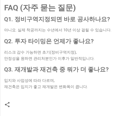
FAQ (자주 묻는 질문)
Q1. 정비구역지정되면 바로 공사하나요?
아니요. 실제 착공까지는 수년에서 10년 이상 걸릴 수 있습니다.
Q2. 투자 타이밍은 언제가 좋나요?
리스크 감수 가능하면 초기(정비구역지정),
안정성을 원하면 관리처분인가 이후가 일반적입니다.
Q3. 재개발과 재건축 중 뭐가 더 좋나요?
입지와 사업성에 따라 다르며,
재건축은 입지가 좋고 재개발은 변화폭이 큽니다.