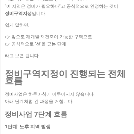
“이 지역은 정비가 필요하다”고 공식적으로 인정하는 것이
정비구역지정
입니다.
쉽게 말하면,
👉 앞으로 재개발·재건축이 가능한 구역으로
👉 공식적으로 ‘선’을 긋는 단계
라고 보면 됩니다.
정비구역지정이 진행되는 전체
흐름
정비사업은 하루아침에 이루어지지 않습니다.
아래 단계처럼 긴 과정을 거칩니다.
정비사업 7단계 흐름
1단계: 노후 지역 발생