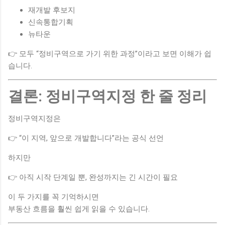
재개발 후보지
신속통합기획
뉴타운
👉 모두 “정비구역으로 가기 위한 과정”이라고 보면 이해가 쉽
습니다.
결론: 정비구역지정 한 줄 정리
정비구역지정은
👉 “이 지역, 앞으로 개발합니다”라는 공식 선언
하지만
👉 아직 시작 단계일 뿐, 완성까지는 긴 시간이 필요
이 두 가지를 꼭 기억하시면
부동산 흐름을 훨씬 쉽게 읽을 수 있습니다.